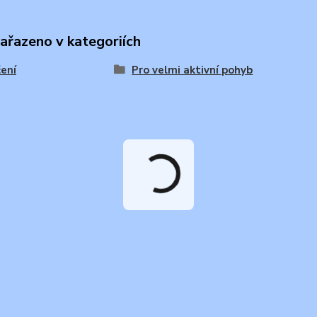
zařazeno v kategoriích
ení
Pro velmi aktivní pohyb