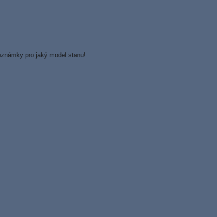
 poznámky pro jaký model stanu!