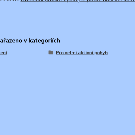
zařazeno v kategoriích
ení
Pro velmi aktivní pohyb