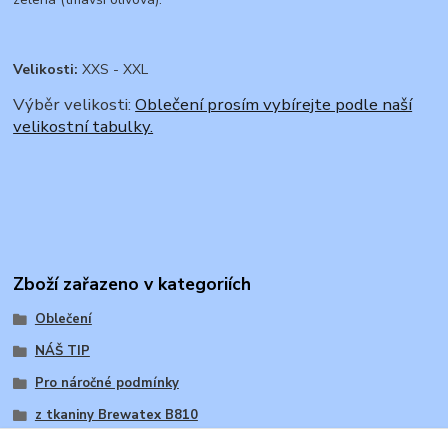
Velikosti:
XXS - XXL
Výběr velikosti:
Oblečení prosím vybírejte podle naší
velikostní tabulky.
Zboží zařazeno v kategoriích
Oblečení
NÁŠ TIP
Pro náročné podmínky
z tkaniny Brewatex B810