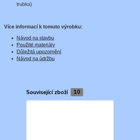
trubka)
Více informací k tomuto výrobku:
Návod na stavbu
Použité materiály
Důležitá upozornění
Návod na údržbu
Související zboží
10