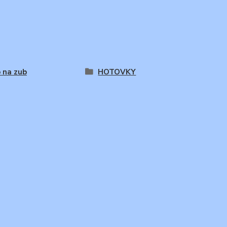
 na zub
HOTOVKY